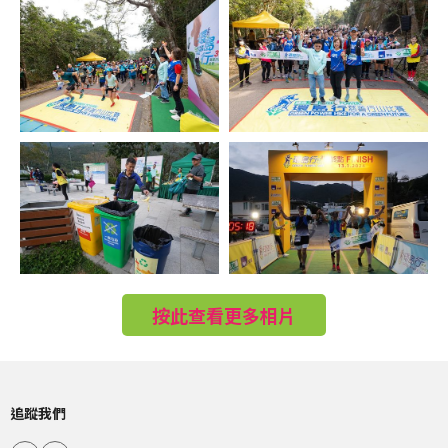
按此查看更多相片
追蹤我們