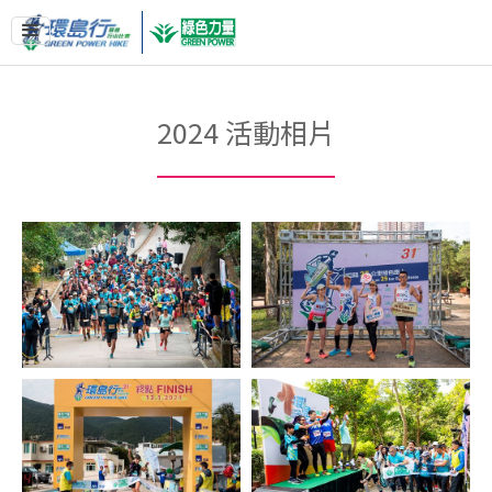
2024 活動相片